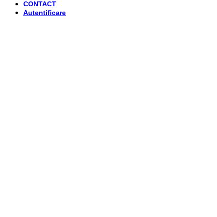
CONTACT
Autentificare