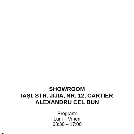
SHOWROOM
IAȘI, STR. JIJIA, NR. 12, CARTIER
ALEXANDRU CEL BUN
Program:
Luni – Vineri
08:30 – 17:00