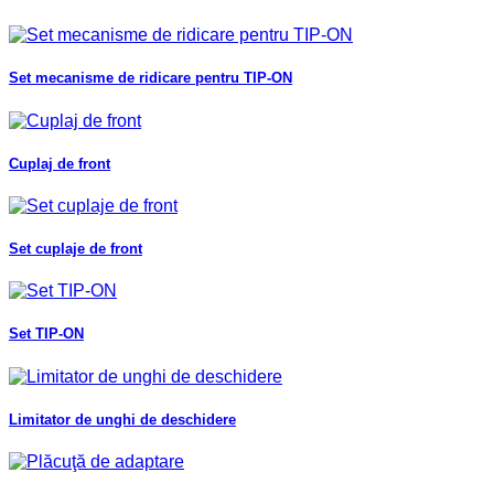
Set mecanisme de ridicare pentru TIP-ON
Cuplaj de front
Set cuplaje de front
Set TIP-ON
Limitator de unghi de deschidere