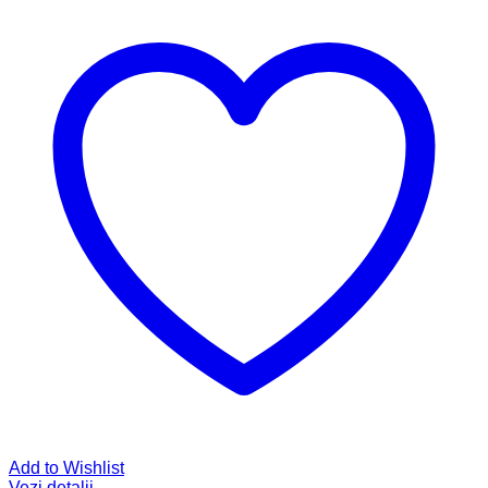
Add to Wishlist
Vezi detalii