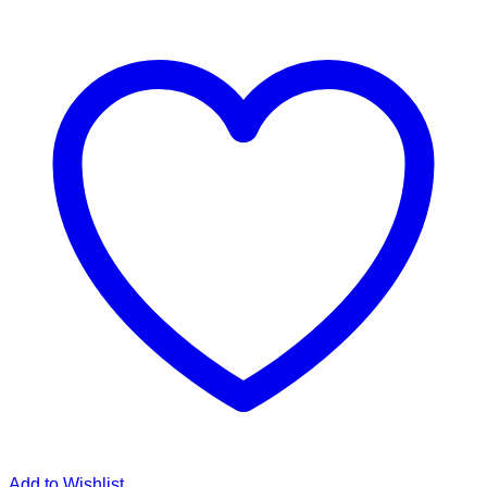
Add to Wishlist