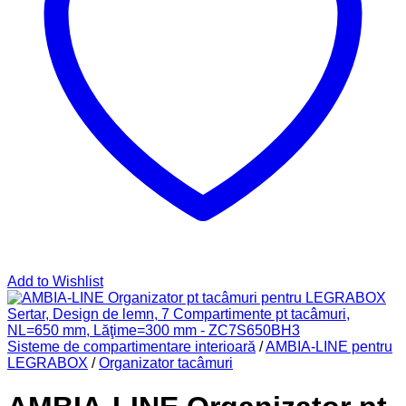
Add to Wishlist
Sisteme de compartimentare interioară
/
AMBIA-LINE pentru
LEGRABOX
/
Organizator tacâmuri