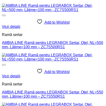
Add to Wishlist
Vezi detalii
Ramă sertar
AMBIA-LINE Ramă pentru LEGRABOX Sertar, Oţel, NL=500
mm, Lăţime=100 mm – ZC7S500RS1
Add to Wishlist
Vezi detalii
Ramă sertar
AMBIA-LINE Ramă pentru LEGRABOX Sertar, Oţel, NL=550
mm, Lăţime=100 mm – ZC7S550RS1