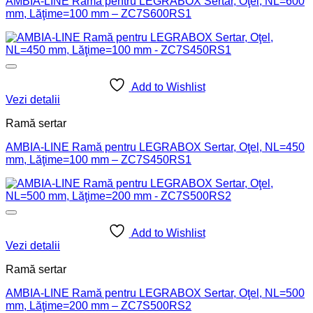
AMBIA-LINE Ramă pentru LEGRABOX Sertar, Oţel, NL=600
mm, Lăţime=100 mm – ZC7S600RS1
Add to Wishlist
Vezi detalii
Ramă sertar
AMBIA-LINE Ramă pentru LEGRABOX Sertar, Oţel, NL=450
mm, Lăţime=100 mm – ZC7S450RS1
Add to Wishlist
Vezi detalii
Ramă sertar
AMBIA-LINE Ramă pentru LEGRABOX Sertar, Oţel, NL=500
mm, Lăţime=200 mm – ZC7S500RS2