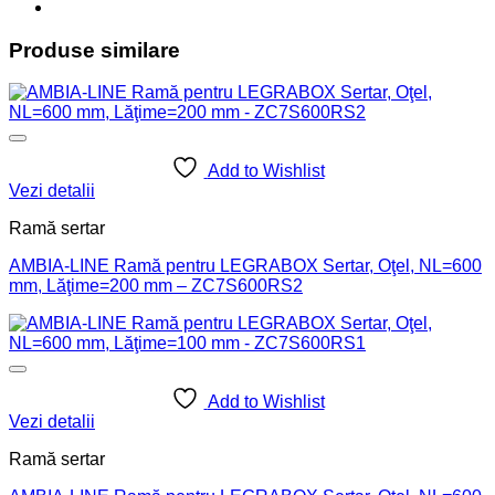
Produse similare
Add to Wishlist
Vezi detalii
Ramă sertar
AMBIA-LINE Ramă pentru LEGRABOX Sertar, Oţel, NL=600
mm, Lăţime=200 mm – ZC7S600RS2
Add to Wishlist
Vezi detalii
Ramă sertar