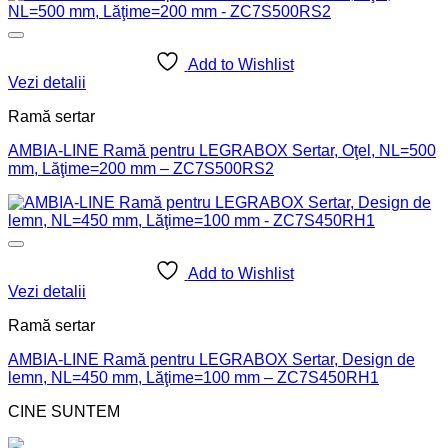
Add to Wishlist
Vezi detalii
Ramă sertar
AMBIA-LINE Ramă pentru LEGRABOX Sertar, Oţel, NL=500
mm, Lăţime=200 mm – ZC7S500RS2
Add to Wishlist
Vezi detalii
Ramă sertar
AMBIA-LINE Ramă pentru LEGRABOX Sertar, Design de
lemn, NL=450 mm, Lăţime=100 mm – ZC7S450RH1
CINE SUNTEM