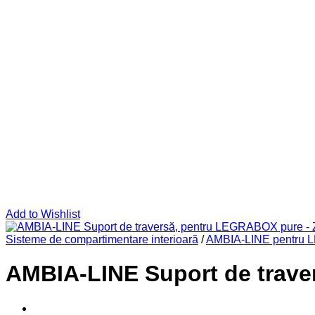
Add to Wishlist
Sisteme de compartimentare interioară
/
AMBIA-LINE pentru
AMBIA-LINE Suport de trav