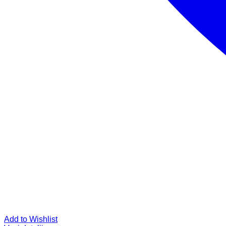
Add to Wishlist