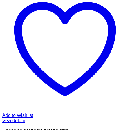
Add to Wishlist
Vezi detalii