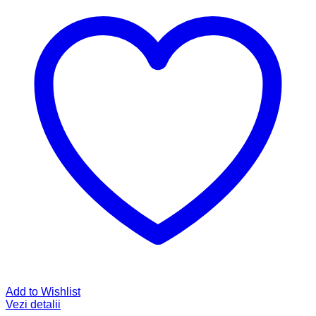
Add to Wishlist
Vezi detalii