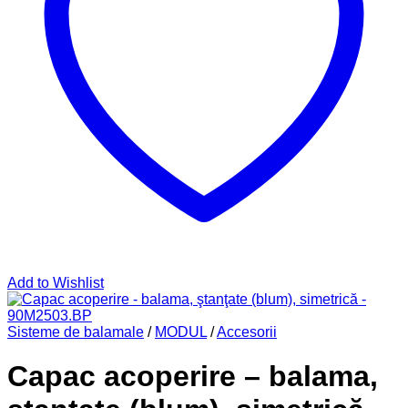
Add to Wishlist
Sisteme de balamale
/
MODUL
/
Accesorii
Capac acoperire – balama,