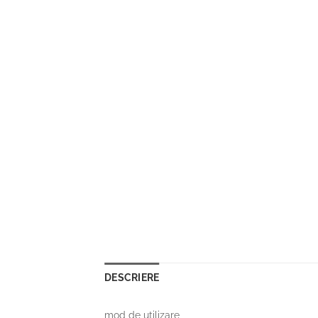
DESCRIERE
mod de utilizare