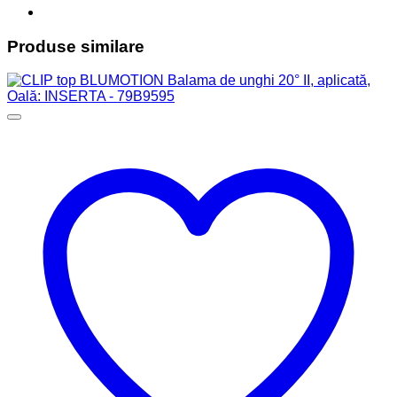
Produse similare