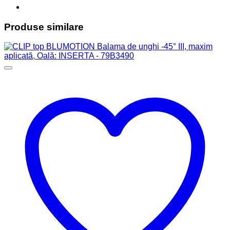
Produse similare