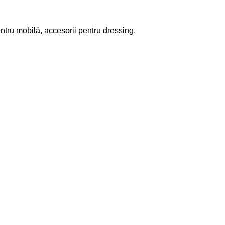
ntru mobilă, accesorii pentru dressing.