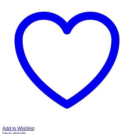
Add to Wishlist
Vezi detalii