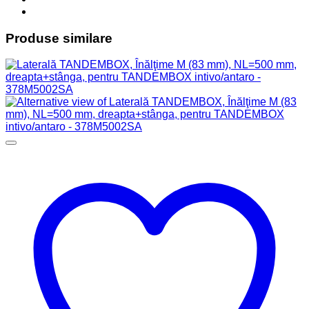
Produse similare