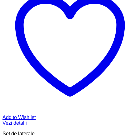
Add to Wishlist
Vezi detalii
Set de laterale