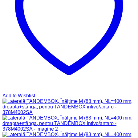
Add to Wishlist