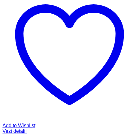
Add to Wishlist
Vezi detalii