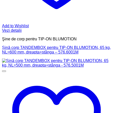
Add to Wishlist
Vezi detalii
Şine de corp pentru TIP-ON BLUMOTION
Șină corp TANDEMBOX pentru TIP-ON BLUMOTION, 65 kg,
NL=600 mm, dreapta+stânga – 576.6001M