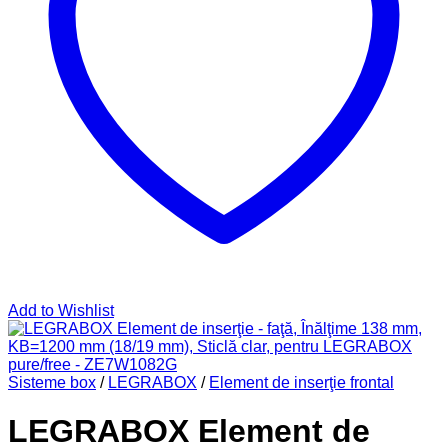
Add to Wishlist
Sisteme box
/
LEGRABOX
/
Element de inserţie frontal
LEGRABOX Element de