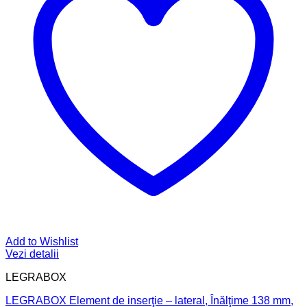
Add to Wishlist
Vezi detalii
LEGRABOX
LEGRABOX Element de inserţie – lateral, Înălţime 138 mm,