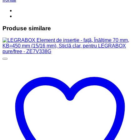
Produse similare