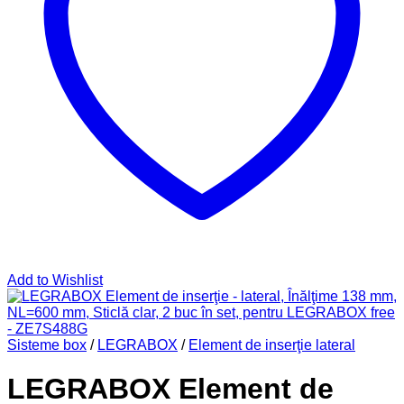
Add to Wishlist
Sisteme box
/
LEGRABOX
/
Element de inserţie lateral
LEGRABOX Element de