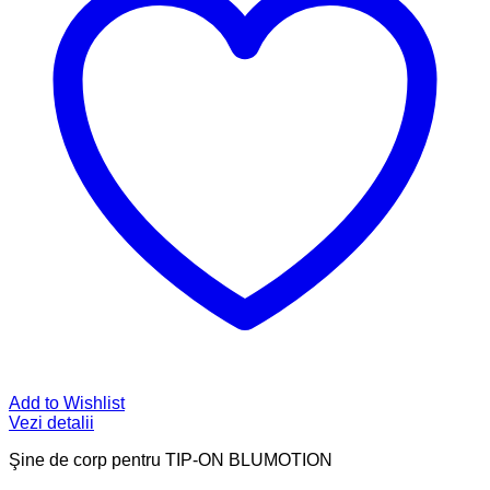
Add to Wishlist
Vezi detalii
Şine de corp pentru TIP-ON BLUMOTION