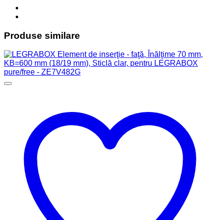
Produse similare