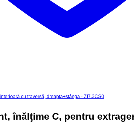
 înălţime C, pentru extragere