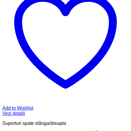
Add to Wishlist
Vezi detalii
Suporturi spate stânga/dreapta