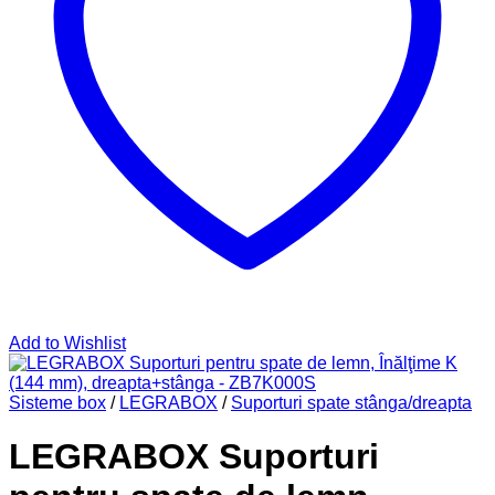
Add to Wishlist
Sisteme box
/
LEGRABOX
/
Suporturi spate stânga/dreapta
LEGRABOX Suporturi