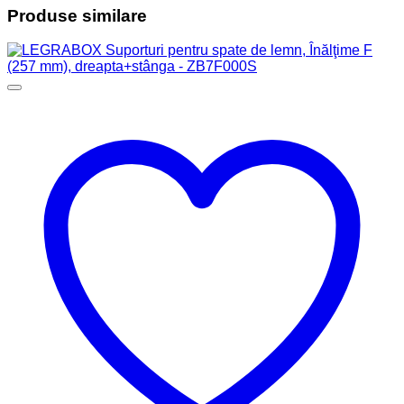
Produse similare