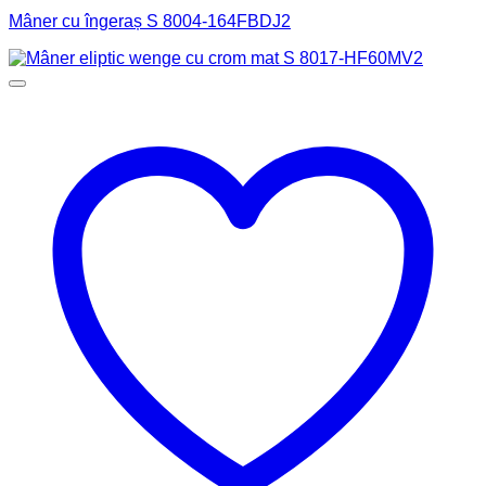
Mâner cu îngeraș S 8004-164FBDJ2