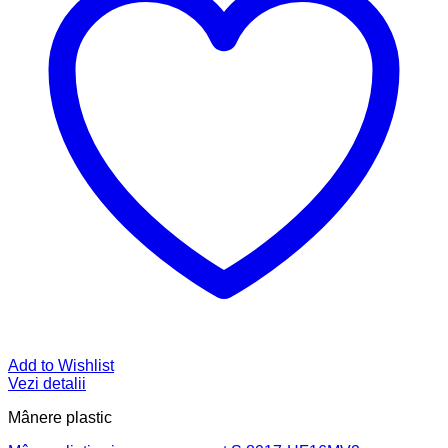
Add to Wishlist
Vezi detalii
Mânere plastic