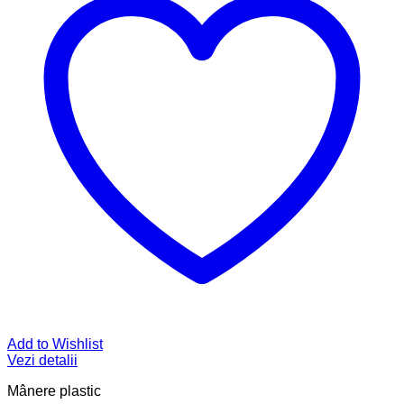
Add to Wishlist
Vezi detalii
Mânere plastic