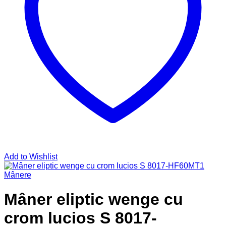
Add to Wishlist
Mânere
Mâner eliptic wenge cu
crom lucios S 8017-