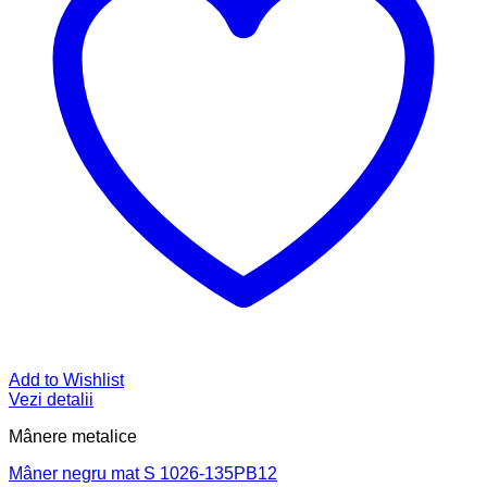
Add to Wishlist
Vezi detalii
Mânere metalice
Mâner negru mat S 1026-135PB12