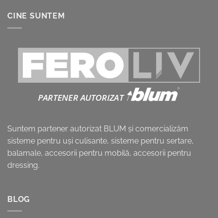
CINE SUNTEM
Suntem partener autorizat BLUM și comercializăm
sisteme pentru uşi culisante, sisteme pentru sertare,
balamale, accesorii pentru mobilă, accesorii pentru
dressing.
BLOG