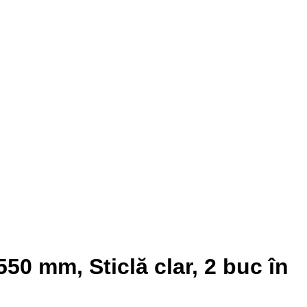
50 mm, Sticlă clar, 2 buc în