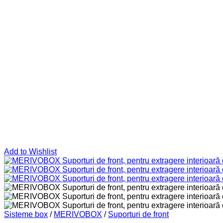
Add to Wishlist
Sisteme box
/
MERIVOBOX
/
Suporturi de front