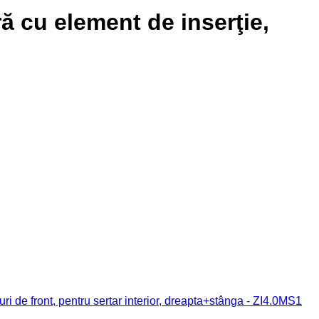
ă cu element de inserţie,