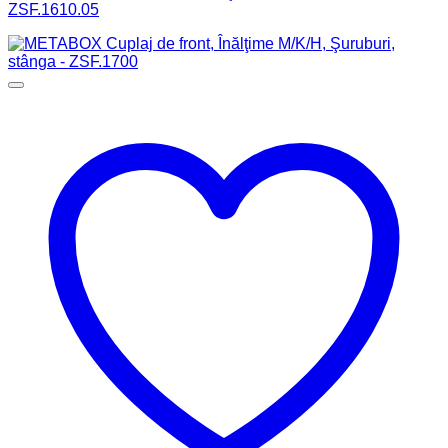
ZSF.1610.05