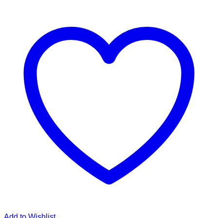
Add to Wishlist