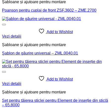
Șabloane și ajutoare pentru montare
Poanson pentru cuplaj de front ZSF.3602 – ZME.2700
Add to Wishlist
Vezi detalii
Șabloane și ajutoare pentru montare
Şablon de găurire universal – ZML.0040.01
Add to Wishlist
Vezi detalii
Șabloane și ajutoare pentru montare
Set pentru tăierea sticlei pentru Element de inserție din sticlă
– 65.8000