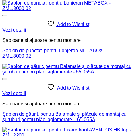
Add to Wishlist
Vezi detalii
Șabloane și ajutoare pentru montare
Şablon de punctat, pentru Lonjeron METABOX –
ZML.8000.02
Add to Wishlist
Vezi detalii
Șabloane și ajutoare pentru montare
Şablon de găurit, pentru Balamale şi plăcuţe de montaj cu
şuruburi pentru plăci aglomerate – 65.055A