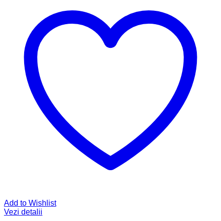
Add to Wishlist
Vezi detalii