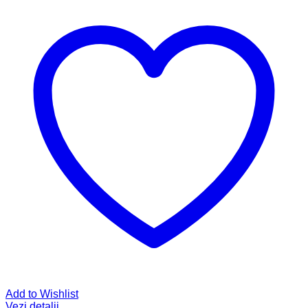
Add to Wishlist
Vezi detalii