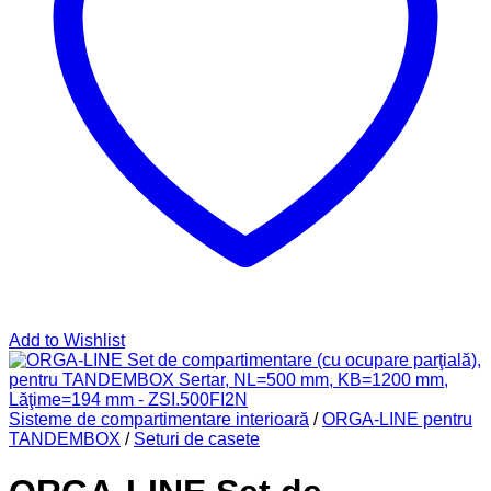
Add to Wishlist
Sisteme de compartimentare interioară
/
ORGA-LINE pentru
TANDEMBOX
/
Seturi de casete