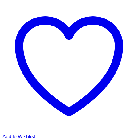
Add to Wishlist