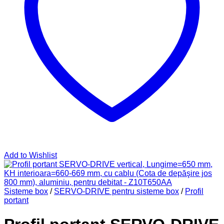
Add to Wishlist
Sisteme box
/
SERVO-DRIVE pentru sisteme box
/
Profil
portant