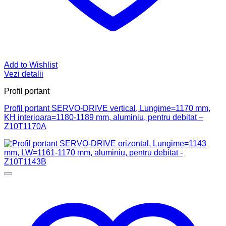
Add to Wishlist
Vezi detalii
Profil portant
Profil portant SERVO-DRIVE vertical, Lungime=1170 mm,
KH interioara=1180-1189 mm, aluminiu, pentru debitat –
Z10T1170A