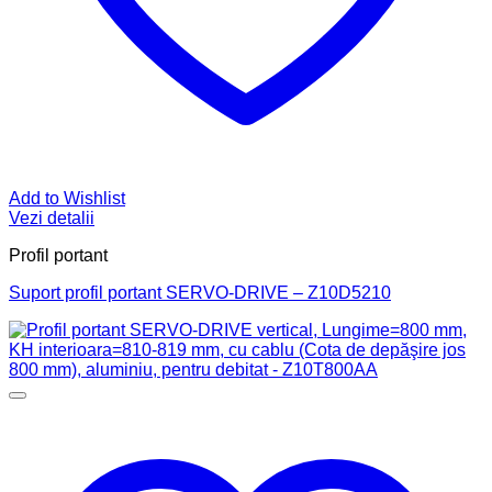
Add to Wishlist
Vezi detalii
Profil portant
Suport profil portant SERVO-DRIVE – Z10D5210