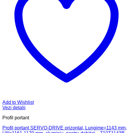
Add to Wishlist
Vezi detalii
Profil portant
Profil portant SERVO-DRIVE orizontal, Lungime=1143 mm,