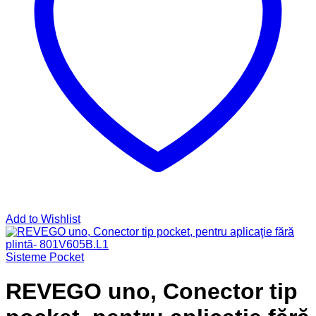
Add to Wishlist
Sisteme Pocket
REVEGO uno, Conector tip