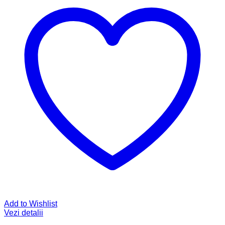
Add to Wishlist
Vezi detalii