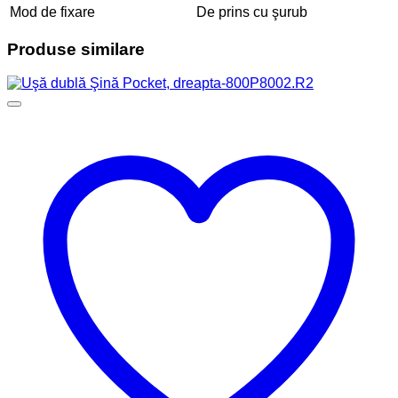
Mod de fixare
De prins cu şurub
Produse similare