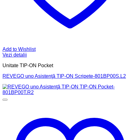
Add to Wishlist
Vezi detalii
Unitate TIP-ON Pocket
REVEGO uno Asistenţă TIP-ON Scripete-801BP00S.L2