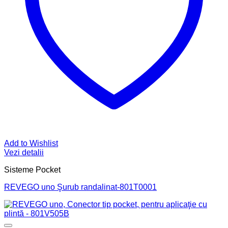
Add to Wishlist
Vezi detalii
Sisteme Pocket
REVEGO uno Şurub randalinat-801T0001