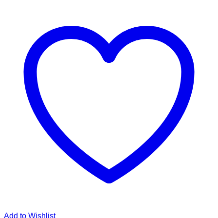
Add to Wishlist