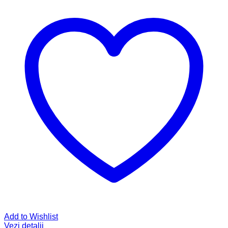
Add to Wishlist
Vezi detalii