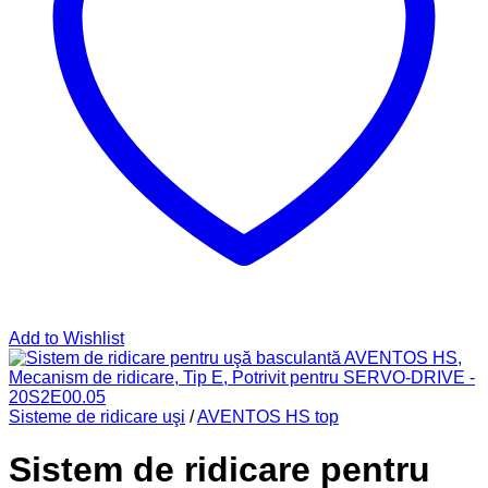
Add to Wishlist
Sisteme de ridicare uşi
/
AVENTOS HS top
Sistem de ridicare pentru