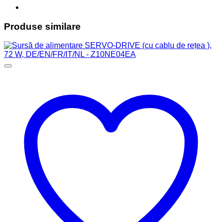
Produse similare