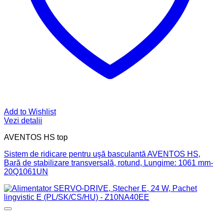
Add to Wishlist
Vezi detalii
AVENTOS HS top
Sistem de ridicare pentru uşă basculantă AVENTOS HS,
Bară de stabilizare transversală, rotund, Lungime: 1061 mm-
20Q1061UN