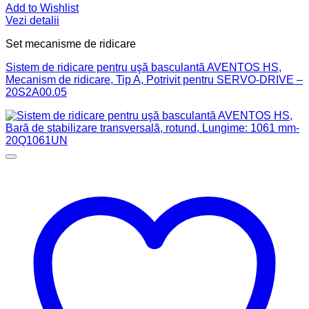
Add to Wishlist
Vezi detalii
Set mecanisme de ridicare
Sistem de ridicare pentru uşă basculantă AVENTOS HS,
Mecanism de ridicare, Tip A, Potrivit pentru SERVO-DRIVE –
20S2A00.05