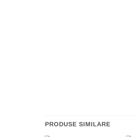
PRODUSE SIMILARE