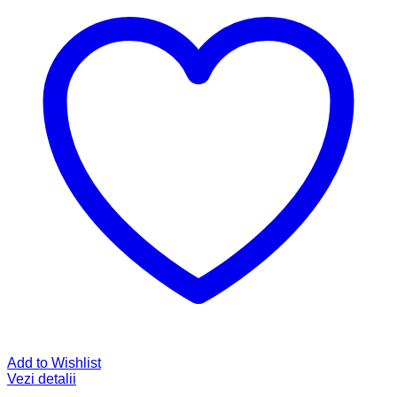
Add to Wishlist
Vezi detalii