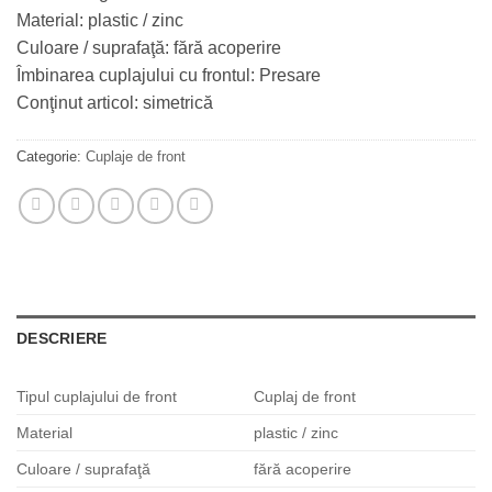
Material: plastic / zinc
Culoare / suprafaţă: fără acoperire
Îmbinarea cuplajului cu frontul: Presare
Conţinut articol: simetrică
Categorie:
Cuplaje de front
DESCRIERE
Tipul cuplajului de front
Cuplaj de front
Material
plastic / zinc
Culoare / suprafaţă
fără acoperire