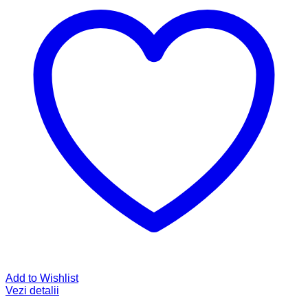
Add to Wishlist
Vezi detalii