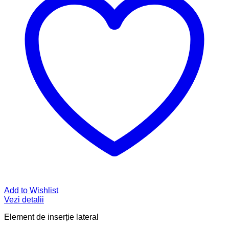
Add to Wishlist
Vezi detalii
Element de inserție lateral