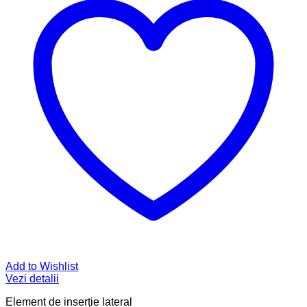
Add to Wishlist
Vezi detalii
Element de inserție lateral