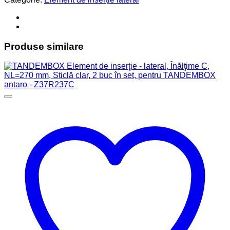
Produse similare