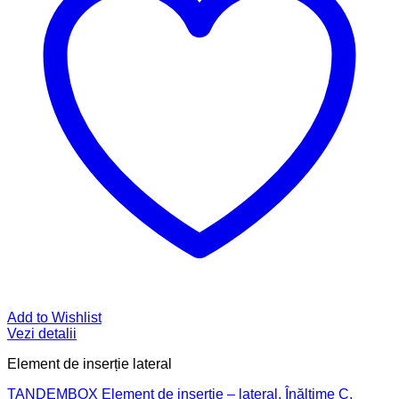
Add to Wishlist
Vezi detalii
Element de inserție lateral
TANDEMBOX Element de inserţie – lateral, Înălţime C,