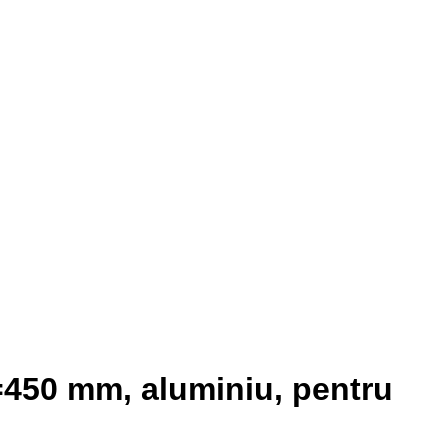
=450 mm, aluminiu, pentru