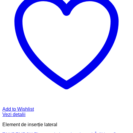
Add to Wishlist
Vezi detalii
Element de inserție lateral