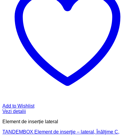
Add to Wishlist
Vezi detalii
Element de inserție lateral
TANDEMBOX Element de inserţie – lateral, Înălţime C,