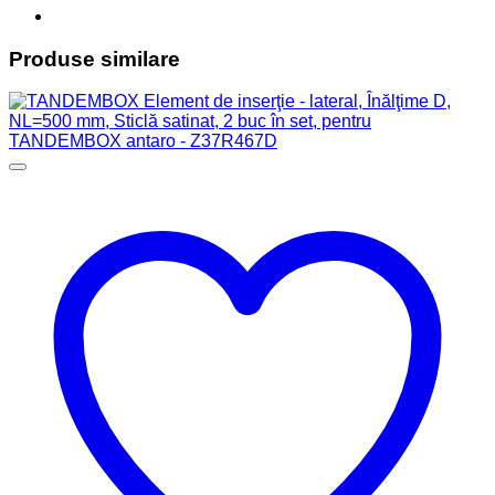
Produse similare