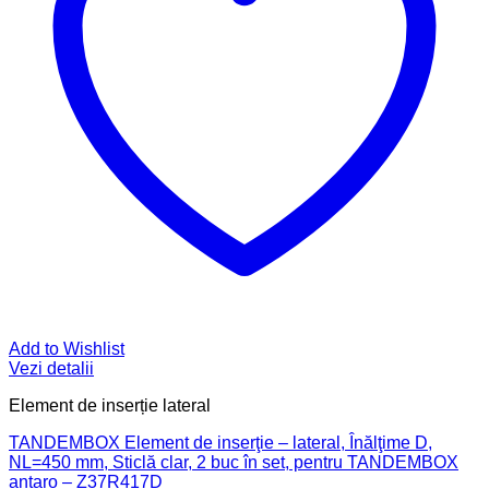
Add to Wishlist
Vezi detalii
Element de inserție lateral
TANDEMBOX Element de inserţie – lateral, Înălţime D,
NL=450 mm, Sticlă clar, 2 buc în set, pentru TANDEMBOX
antaro – Z37R417D