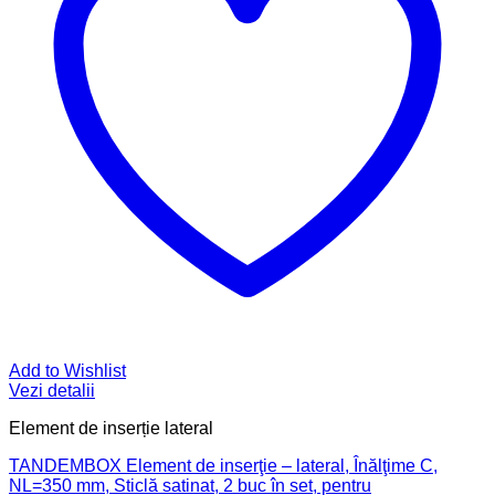
Add to Wishlist
Vezi detalii
Element de inserție lateral
TANDEMBOX Element de inserţie – lateral, Înălţime C,
NL=350 mm, Sticlă satinat, 2 buc în set, pentru