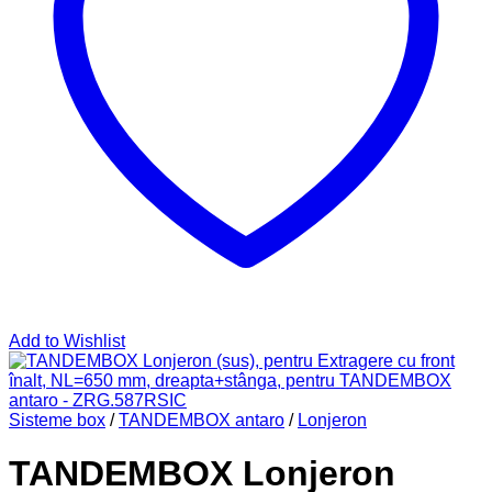
Add to Wishlist
Sisteme box
/
TANDEMBOX antaro
/
Lonjeron
TANDEMBOX Lonjeron