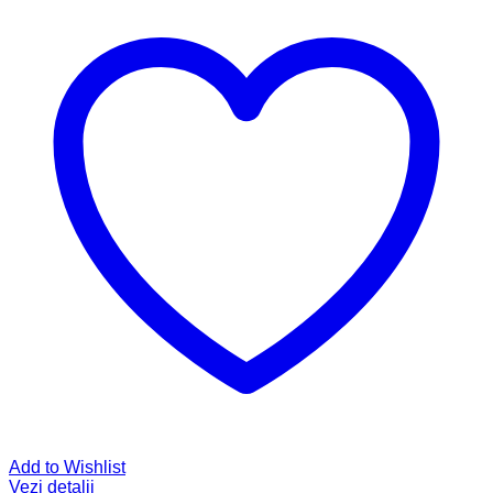
Add to Wishlist
Vezi detalii