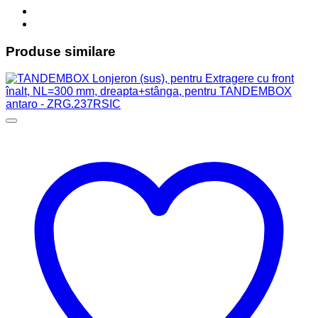
Produse similare