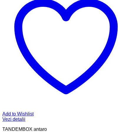
Add to Wishlist
Vezi detalii
TANDEMBOX antaro