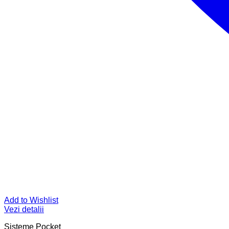
Add to Wishlist
Vezi detalii
Sisteme Pocket