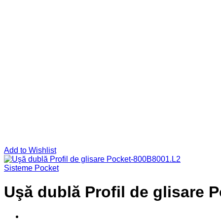
Add to Wishlist
Sisteme Pocket
Uşă dublă Profil de glisare