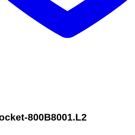
 Pocket-800B8001.L2