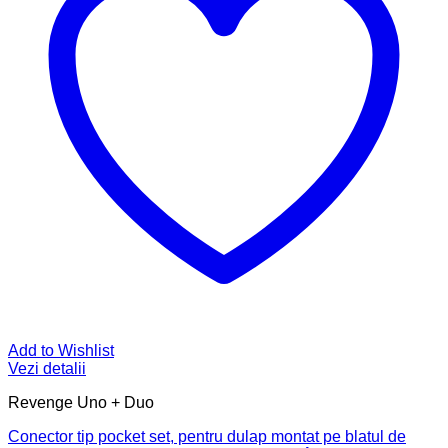
Add to Wishlist
Vezi detalii
Revenge Uno + Duo
Conector tip pocket set, pentru dulap montat pe blatul de