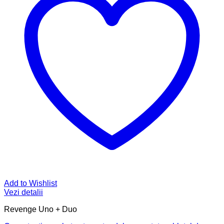
Add to Wishlist
Vezi detalii
Revenge Uno + Duo