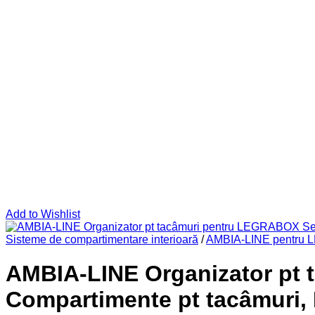
Add to Wishlist
Sisteme de compartimentare interioară
/
AMBIA-LINE pentru
AMBIA-LINE Organizator pt 
Compartimente pt tacâmuri