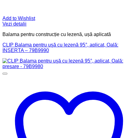
Add to Wishlist
Vezi detalii
Balama pentru construcție cu lezenă, ușă aplicată
CLIP Balama pentru uşă cu lezenă 95°, aplicat, Oală:
INSERTA – 79B9990