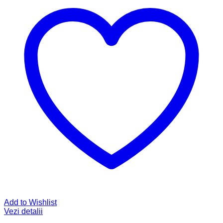
Add to Wishlist
Vezi detalii