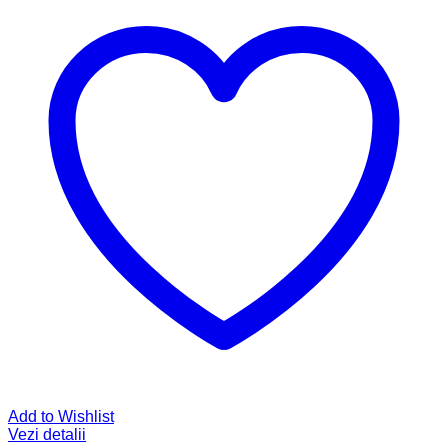
Add to Wishlist
Vezi detalii