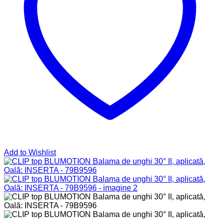
Add to Wishlist