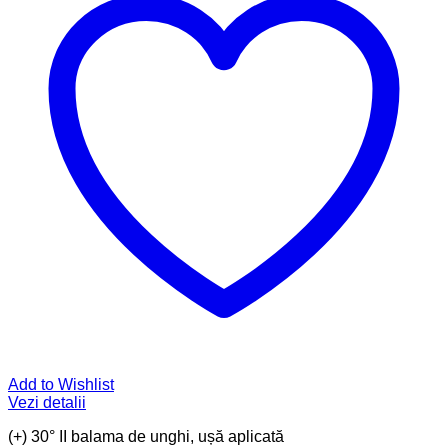
Add to Wishlist
Vezi detalii
(+) 30° II balama de unghi, ușă aplicată