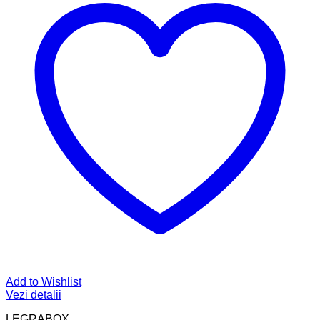
Add to Wishlist
Vezi detalii
LEGRABOX