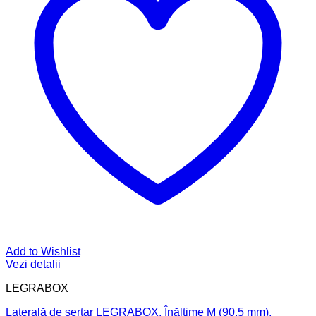
Add to Wishlist
Vezi detalii
LEGRABOX
Laterală de sertar LEGRABOX, Înălţime M (90.5 mm),