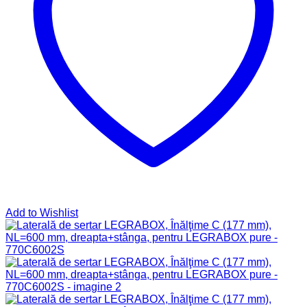
Add to Wishlist