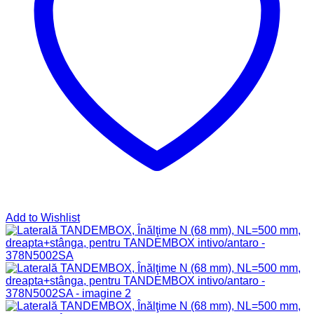
Add to Wishlist