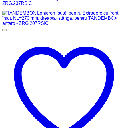
ZRG.237RSIC