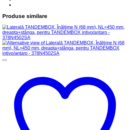
Produse similare