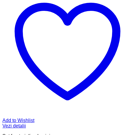
Add to Wishlist
Vezi detalii