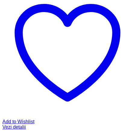
Add to Wishlist
Vezi detalii