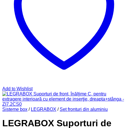
Add to Wishlist
Sisteme box
/
LEGRABOX
/
Set fronturi din aluminiu
LEGRABOX Suporturi de