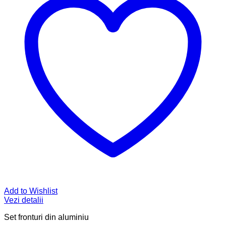
Add to Wishlist
Vezi detalii
Set fronturi din aluminiu