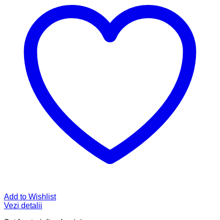
Add to Wishlist
Vezi detalii