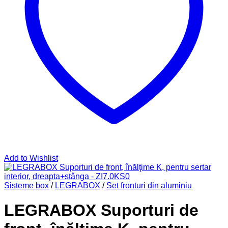
Add to Wishlist
Sisteme box
/
LEGRABOX
/
Set fronturi din aluminiu
LEGRABOX Suporturi de