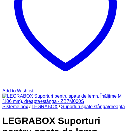
Add to Wishlist
Sisteme box
/
LEGRABOX
/
Suporturi spate stânga/dreapta
LEGRABOX Suporturi