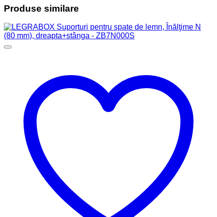
Produse similare