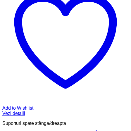
Add to Wishlist
Vezi detalii
Suporturi spate stânga/dreapta