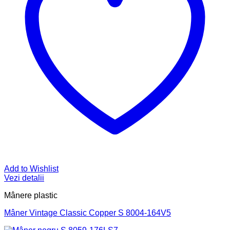
Add to Wishlist
Vezi detalii
Mânere plastic
Mâner Vintage Classic Copper S 8004-164V5