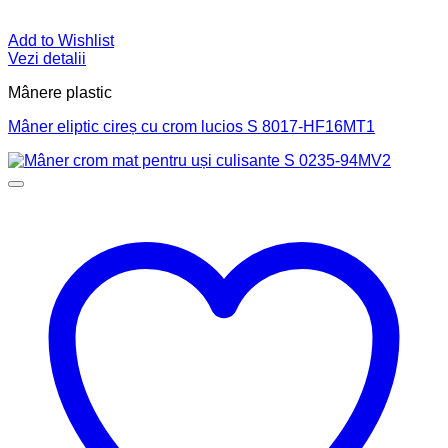
Add to Wishlist
Vezi detalii
Mânere plastic
Mâner eliptic cireș cu crom lucios S 8017-HF16MT1