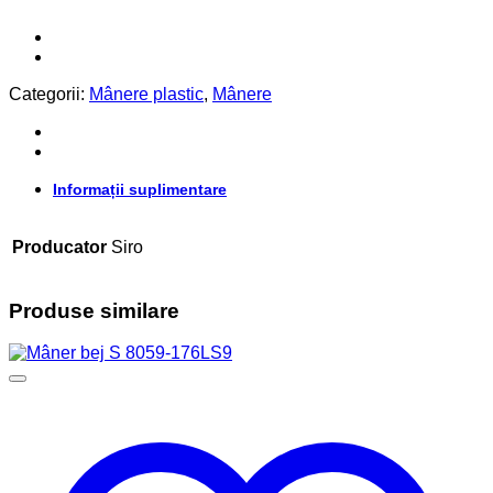
Categorii:
Mânere plastic
,
Mânere
Informații suplimentare
Producator
Siro
Produse similare