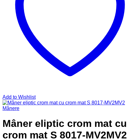
Add to Wishlist
Mânere
Mâner eliptic crom mat cu
crom mat S 8017-MV2MV2