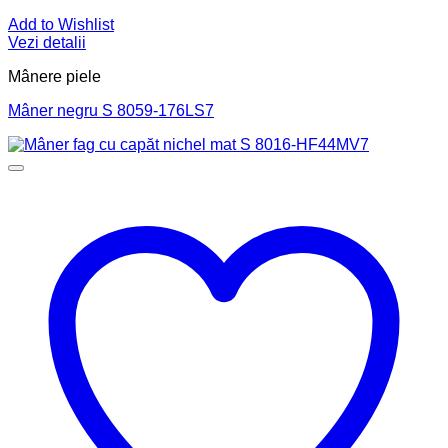
Add to Wishlist
Vezi detalii
Mânere piele
Mâner negru S 8059-176LS7