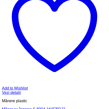
Add to Wishlist
Vezi detalii
Mânere plastic