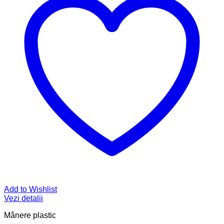
Add to Wishlist
Vezi detalii
Mânere plastic