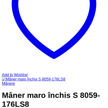
Add to Wishlist
Mânere
Mâner maro închis S 8059-
176LS8