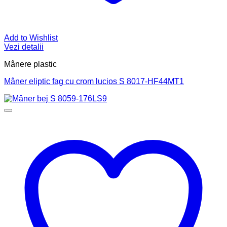
Add to Wishlist
Vezi detalii
Mânere plastic
Mâner eliptic fag cu crom lucios S 8017-HF44MT1