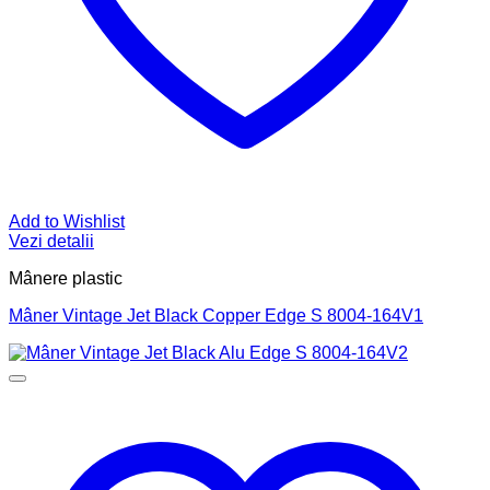
Add to Wishlist
Vezi detalii
Mânere plastic
Mâner Vintage Jet Black Copper Edge S 8004-164V1