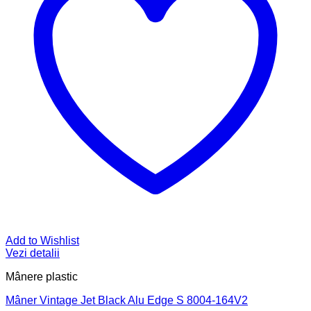
Add to Wishlist
Vezi detalii
Mânere plastic
Mâner Vintage Jet Black Alu Edge S 8004-164V2