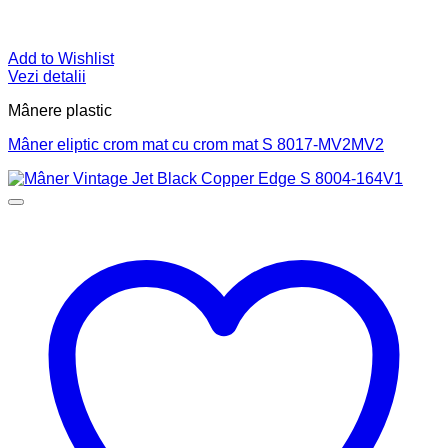
Add to Wishlist
Vezi detalii
Mânere plastic
Mâner eliptic crom mat cu crom mat S 8017-MV2MV2