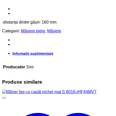
-distanța dintre găuri: 160 mm
Categorii:
Mânere piele
,
Mânere
Informații suplimentare
Producator
Siro
Produse similare