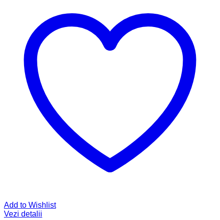
Add to Wishlist
Vezi detalii