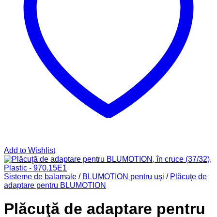
Add to Wishlist
Sisteme de balamale
/
BLUMOTION pentru uşi
/
Plăcuţe de
adaptare pentru BLUMOTION
Plăcuţă de adaptare pentru