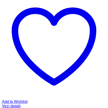
Add to Wishlist
Vezi detalii