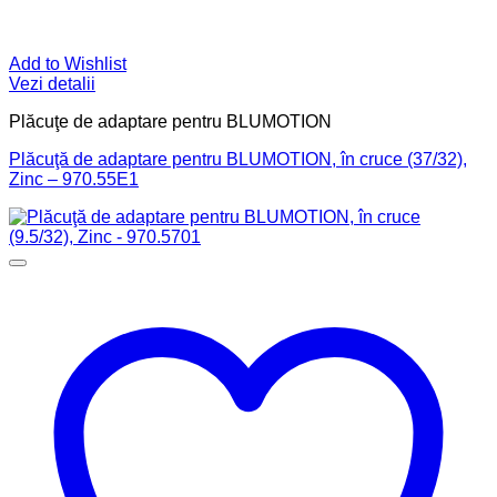
Add to Wishlist
Vezi detalii
Plăcuţe de adaptare pentru BLUMOTION
Plăcuţă de adaptare pentru BLUMOTION, în cruce (37/32),
Zinc – 970.55E1