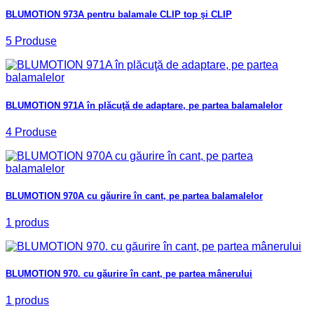
BLUMOTION 973A pentru balamale CLIP top şi CLIP
5 Produse
BLUMOTION 971A în plăcuţă de adaptare, pe partea balamalelor
4 Produse
BLUMOTION 970A cu găurire în cant, pe partea balamalelor
1 produs
BLUMOTION 970. cu găurire în cant, pe partea mânerului
1 produs