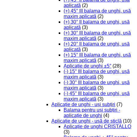
aplicată
(2)
(+) 45° III balama de unghi, ușă
maxim aplicată
(2)
(+) 30° II balama de unghi, ușă
aplicată
(3)
(+) 30° III balama de unghi, ușă
maxim aplicată
(2)
(+) 20° II balama de unghi, ușă
aplicată
(3)
(+) 15° III balama de unghi, ușă
maxim aplicată
(3)
Aplicație de unghi ±5°
(28)
(-) 15° III balama de unghi, ușă
maxim aplicată
(3)
(-) 30° III balama de unghi, ușă
maxim aplicată
(3)
(-) 45° III balama de unghi, ușă
maxim aplicată
(3)
Aplicație de unghi - uși subțiri
(7)
Balama pentru uși subțiri -
aplicație de unghi
(4)
Aplicație de unghi - ușă de sticlă
(10)
Aplicație de unghi CRISTALLO
(3)